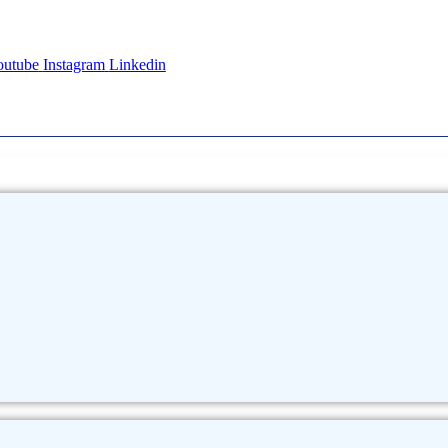
outube
Instagram
Linkedin