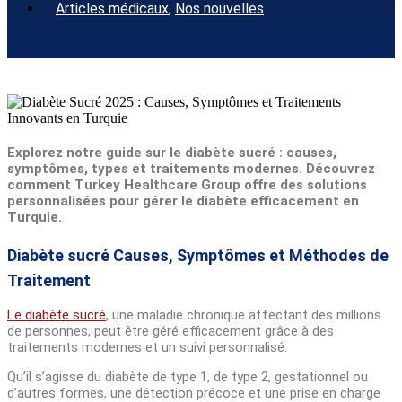
Articles médicaux
,
Nos nouvelles
Explorez notre guide sur le diabète sucré : causes,
symptômes, types et traitements modernes. Découvrez
comment Turkey Healthcare Group offre des solutions
personnalisées pour gérer le diabète efficacement en
Turquie.
Diabète sucré Causes, Symptômes et Méthodes de
Traitement
Le diabète sucré
, une maladie chronique affectant des millions
de personnes, peut être géré efficacement grâce à des
traitements modernes et un suivi personnalisé.
Qu’il s’agisse du diabète de type 1, de type 2, gestationnel ou
d’autres formes, une détection précoce et une prise en charge