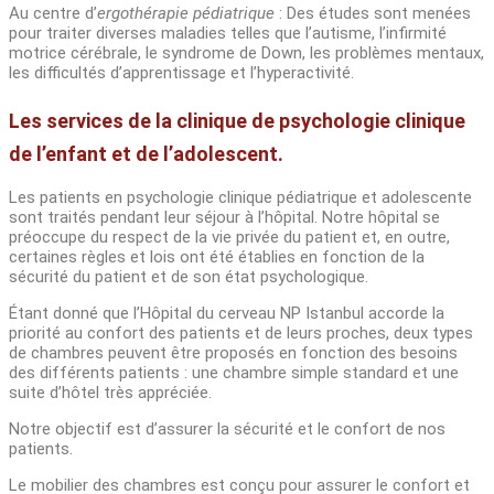
Au centre d’
ergothérapie pédiatrique
: Des études sont menées
pour traiter diverses maladies telles que l’autisme, l’infirmité
motrice cérébrale, le syndrome de Down, les problèmes mentaux,
les difficultés d’apprentissage et l’hyperactivité.
Les services de la clinique de psychologie clinique
de l’enfant et de l’adolescent.
Les patients en psychologie clinique pédiatrique et adolescente
sont traités pendant leur séjour à l’hôpital. Notre hôpital se
préoccupe du respect de la vie privée du patient et, en outre,
certaines règles et lois ont été établies en fonction de la
sécurité du patient et de son état psychologique.
Étant donné que l’Hôpital du cerveau NP Istanbul accorde la
priorité au confort des patients et de leurs proches, deux types
de chambres peuvent être proposés en fonction des besoins
des différents patients : une chambre simple standard et une
suite d’hôtel très appréciée.
Notre objectif est d’assurer la sécurité et le confort de nos
patients.
Le mobilier des chambres est conçu pour assurer le confort et