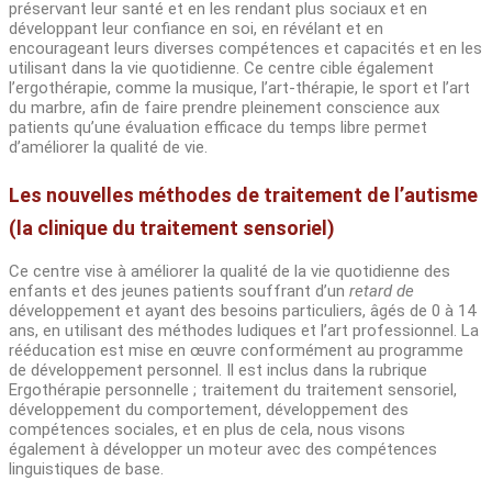
préservant leur santé et en les rendant plus sociaux et en
développant leur confiance en soi, en révélant et en
encourageant leurs diverses compétences et capacités et en les
utilisant dans la vie quotidienne. Ce centre cible également
l’ergothérapie, comme la musique, l’art-thérapie, le sport et l’art
du marbre, afin de faire prendre pleinement conscience aux
patients qu’une évaluation efficace du temps libre permet
d’améliorer la qualité de vie.
Les nouvelles méthodes de traitement de l’autisme
(la clinique du traitement sensoriel)
Ce centre vise à améliorer la qualité de la vie quotidienne des
enfants et des jeunes patients souffrant d’un
retard de
développement et ayant des besoins particuliers, âgés de 0 à 14
ans, en utilisant des méthodes ludiques et l’art professionnel. La
rééducation est mise en œuvre conformément au programme
de développement personnel. Il est inclus dans la rubrique
Ergothérapie personnelle ; traitement du traitement sensoriel,
développement du comportement, développement des
compétences sociales, et en plus de cela, nous visons
également à développer un moteur avec des compétences
linguistiques de base.