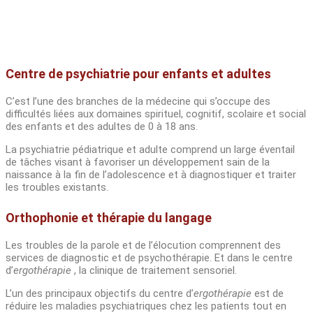
Centre de psychiatrie pour enfants et adultes
C’est l’une des branches de la médecine qui s’occupe des
difficultés liées aux domaines spirituel, cognitif, scolaire et social
des enfants et des adultes de 0 à 18 ans.
La psychiatrie pédiatrique et adulte comprend un large éventail
de tâches visant à favoriser un développement sain de la
naissance à la fin de l’adolescence et à diagnostiquer et traiter
les troubles existants.
Orthophonie et thérapie du langage
Les troubles de la parole et de l’élocution comprennent des
services de diagnostic et de psychothérapie. Et dans le centre
d’
ergothérapie
, la clinique de traitement sensoriel.
L’un des principaux objectifs du centre d’
ergothérapie
est de
réduire les maladies psychiatriques chez les patients tout en