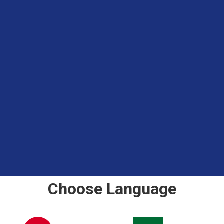
Choose Language