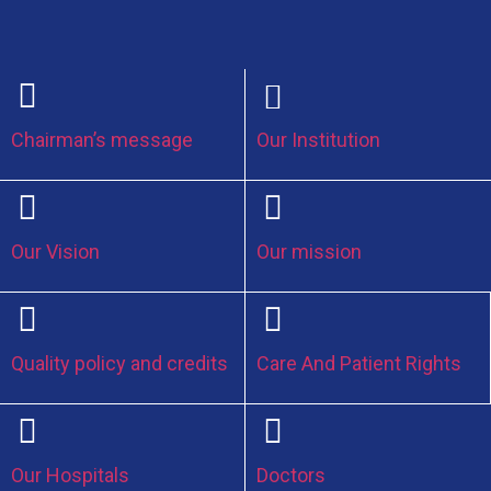
Chairman’s message
Our Institution
Our Vision
Our mission
Quality policy and credits
Care And Patient Rights
Our Hospitals
Doctors