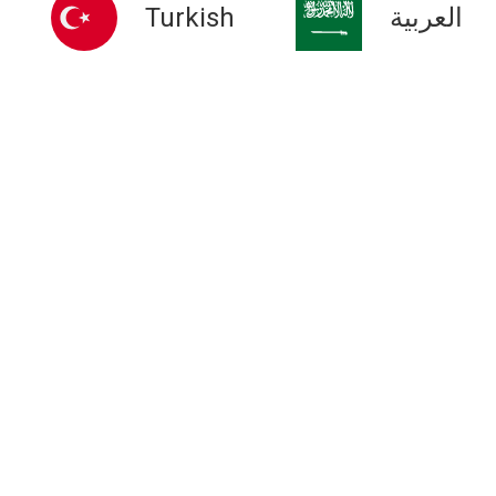
Turkish
العربية