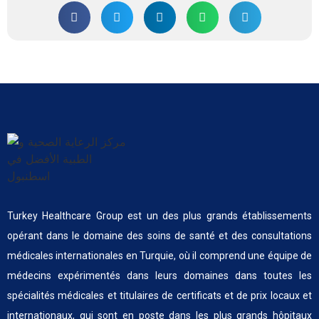
Turkey Healthcare Group est un des plus grands établissements
opérant dans le domaine des soins de santé et des consultations
médicales internationales en Turquie, où il comprend une équipe de
médecins expérimentés dans leurs domaines dans toutes les
spécialités médicales et titulaires de certificats et de prix locaux et
internationaux, qui sont en poste dans les plus grands hôpitaux