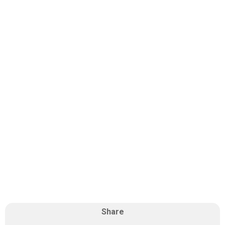
Share