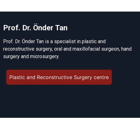
Prof. Dr. Önder Tan
Prof. Dr. Önder Tan is a specialist in plastic and
reconstructive surgery, oral and maxillofacial surgeon, hand
surgery and microsurgery.
Plastic and Reconstructive Surgery centre