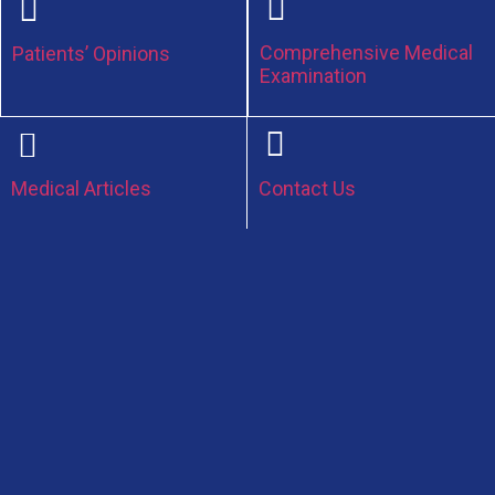
Comprehensive Medical
Patients’ Opinions
Examination
Medical Articles
Contact Us