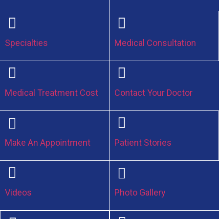
Specialties
Medical Consultation
Medical Treatment Cost
Contact Your Doctor
Make An Appointment
Patient Stories
Videos
Photo Gallery