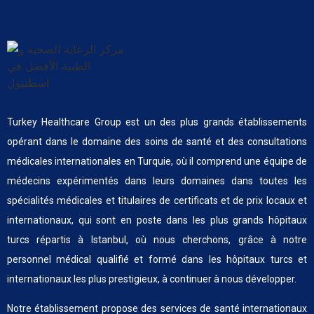
Turkey Healthcare Group est un des plus grands établissements
opérant dans le domaine des soins de santé et des consultations
médicales internationales en Turquie, où il comprend une équipe de
médecins expérimentés dans leurs domaines dans toutes les
spécialités médicales et titulaires de certificats et de prix locaux et
internationaux, qui sont en poste dans les plus grands hôpitaux
turcs répartis à Istanbul, où nous cherchons, grâce à notre
personnel médical qualifié et formé dans les hôpitaux turcs et
internationaux les plus prestigieux, à continuer à nous développer.
Notre établissement propose des services de santé internationaux