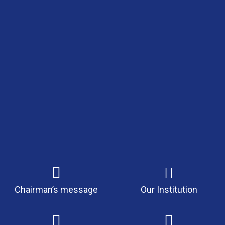
Chairman’s message
Our Institution