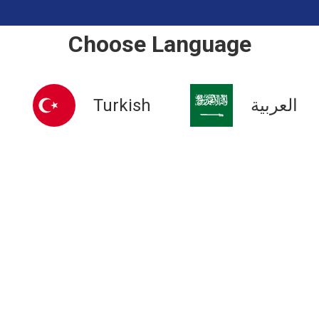
Choose Language
Turkish
العربية