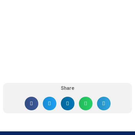
Share