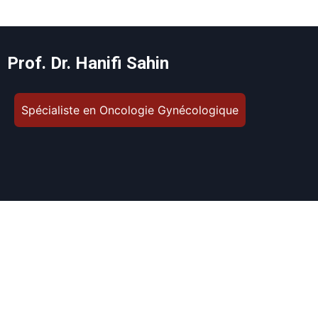
Prof. Dr. Hanifi Sahin
Spécialiste en Oncologie Gynécologique