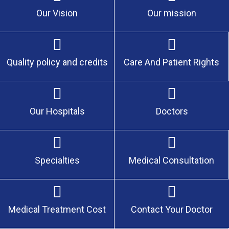
Our Vision
Our mission
Quality policy and credits
Care And Patient Rights
Our Hospitals
Doctors
Specialties
Medical Consultation
Medical Treatment Cost
Contact Your Doctor