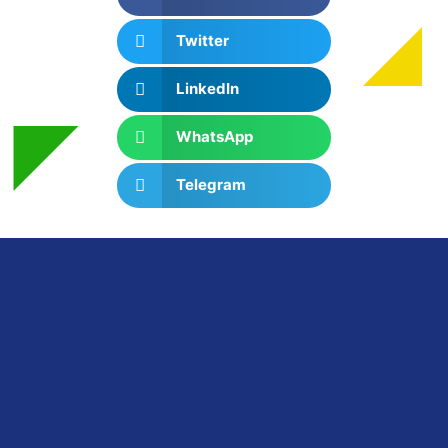
Twitter
LinkedIn
WhatsApp
Telegram