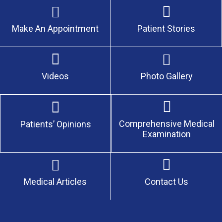
Make An Appointment
Patient Stories
Videos
Photo Gallery
Comprehensive Medical
Patients’ Opinions
Examination
Medical Articles
Contact Us